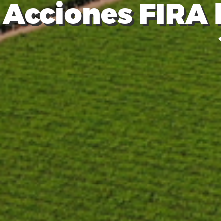
Acciones FIRA 