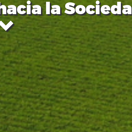
hacia la Socied