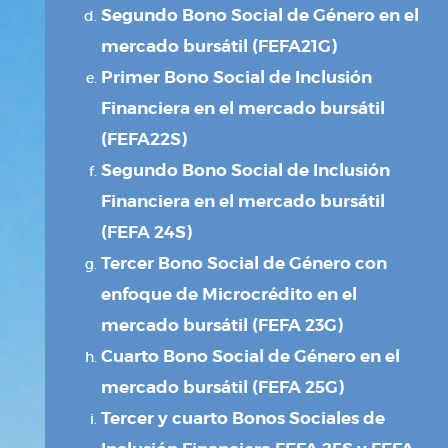
Segundo Bono Social de Género en el
mercado bursátil (FEFA21G)
Primer Bono Social de Inclusión
Financiera en el mercado bursátil
(FEFA22S)
Segundo Bono Social de Inclusión
Financiera en el mercado bursátil
(FEFA 24S)
Tercer Bono Social de Género con
enfoque de Microcrédito en el
mercado bursátil (FEFA 23G)
Cuarto Bono Social de Género en el
mercado bursátil (FEFA 25G)
Tercer y cuarto Bonos Sociales de