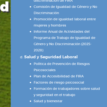
discriminación de FIRA
ad
Comisión de Igualdad de Género y No
Discriminación
Promoción de igualdad laboral entre
mujeres y hombres
Informe Anual de Actividades del
Programa de Trabajo de Igualdad de
Género y No Discriminación (2025-
2028)
Salud y Seguridad Laboral
Política de Prevención de Riesgos
Psicosociales
Plan de Accesibilidad de FIRA
Factores de riesgo psicosocial
Formación de trabajadores sobre salud
y seguridad en el trabajo
Salud y bienestar