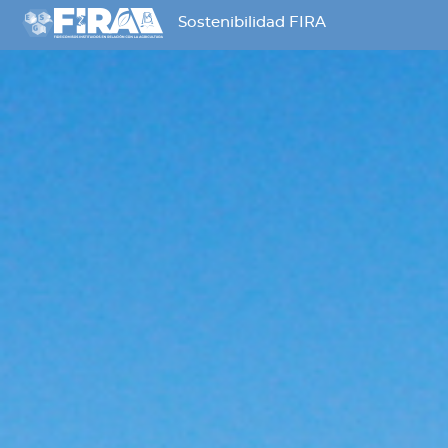
Sostenibilidad FIRA