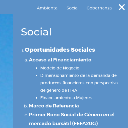
Ambiental
Social
Gobernanza
Social
Oportunidades Sociales
Acceso al Financiamiento
Modelo de Negocio
Dimensionamiento de la demanda de
productos financieros con perspectiva
de género de FIRA
Financiamiento a Mujeres
Marco de Referencia
Primer Bono Social de Género en el
mercado bursátil (FEFA20G)