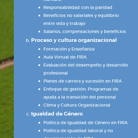
Responsabilidad con la paridad
Beneficios no salariales y equilibrio
entre vida y trabajo
Salarios, compensaciones y beneficios
Proceso y cultura organizacional
Formación y Enseñanza
Aula Virtual de FIRA
Evaluación del desempeño y desarrollo
profesional
Planes de carrera y sucesión en FIRA
Enfoque de gestión: Programas de
ayuda a la transición del personal
Clima y Cultura Organizacional
Igualdad de Género
Política de Igualdad de Género en FIRA
Política de igualdad laboral y no