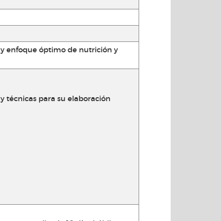
y enfoque óptimo de nutrición y
 y técnicas para su elaboración
n