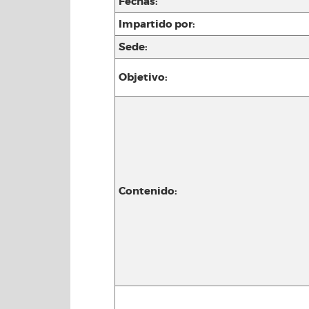
Fechas:
Impartido por:
Sede:
Objetivo:
Contenido: