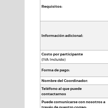
Requisitos:
Información adicional:
Costo por participante
(IVA Incluido)
Forma de pago:
Nombre del Coordinador:
Teléfono al que puede
contactarnos
Puede comunicarse con nosotros a
través de nuestro correo: